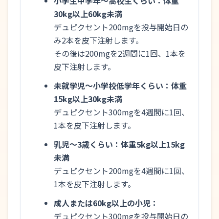
小学生中学年～高校生くらい：体重
30kg以上60kg未満
デュピクセント200mgを投与開始日の
み2本を皮下注射します。
その後は200mgを2週間に1回、1本を
皮下注射します。
未就学児～小学校低学年くらい：体重
15kg以上30kg未満
デュピクセント300mgを4週間に1回、
1本を皮下注射します。
乳児～3歳くらい：体重5kg以上15kg
未満
デュピクセント200mgを4週間に1回、
1本を皮下注射します。
成人または60kg以上の小児：
デュピクセント300mgを投与開始日の