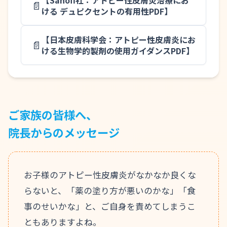
📄
ける デュピクセントの有用性PDF】
【日本皮膚科学会：アトピー性皮膚炎にお
📄
ける生物学的製剤の使用ガイダンスPDF】
ご家族の皆様へ、
院長からのメッセージ
お子様のアトピー性皮膚炎がなかなか良くな
らないと、「薬の塗り方が悪いのかな」「食
事のせいかな」と、ご自身を責めてしまうこ
ともありますよね。