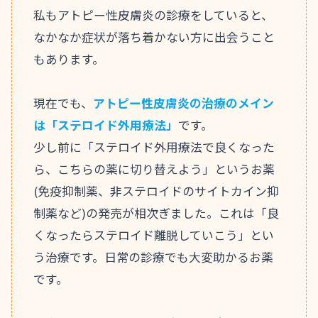
私もアトピー性皮膚炎の診療をしていると、
なかなか症状が落ち着かない方に出会うこと
もあります。
現在でも、
アトピー性皮膚炎の治療のメイン
は「ステロイド外用療法」
です。
少し前に「ステロイド外用療法で良くなった
ら、こちらの薬に切り替えよう」というお薬
(免疫抑制薬、非ステロイドのサイトカイン抑
制薬など)の発売が相次ぎました。これは「良
くなったらステロイド離脱していこう」とい
う治療です。日常の診療でも大変助かるお薬
です。