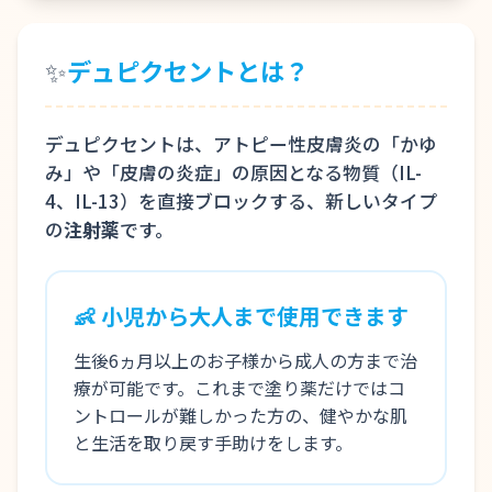
✨
デュピクセントとは？
デュピクセントは、アトピー性皮膚炎の「かゆ
み」や「皮膚の炎症」の原因となる物質（IL-
4、IL-13）を直接ブロックする、新しいタイプ
の
注射薬
です。
👶 小児から大人まで使用できます
生後6ヵ月以上のお子様から成人の方まで治
療が可能です。これまで塗り薬だけではコ
ントロールが難しかった方の、健やかな肌
と生活を取り戻す手助けをします。