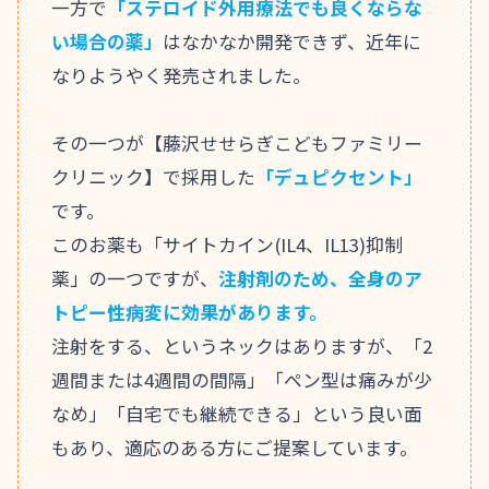
一方で
「ステロイド外用療法でも良くならな
い場合の薬」
はなかなか開発できず、近年に
なりようやく発売されました。
その一つが【藤沢せせらぎこどもファミリー
クリニック】で採用した
「デュピクセント」
です。
このお薬も「サイトカイン(IL4、IL13)抑制
薬」の一つですが、
注射剤のため、全身のア
トピー性病変に効果があります。
注射をする、というネックはありますが、「2
週間または4週間の間隔」「ペン型は痛みが少
なめ」「自宅でも継続できる」という良い面
もあり、適応のある方にご提案しています。