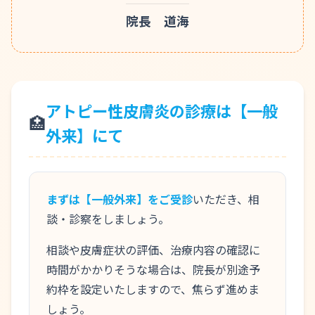
院長 道海
アトピー性皮膚炎の診療は【一般
🏥
外来】にて
まずは【一般外来】をご受診
いただき、相
談・診察をしましょう。
相談や皮膚症状の評価、治療内容の確認に
時間がかかりそうな場合は、院長が別途予
約枠を設定いたしますので、焦らず進めま
しょう。