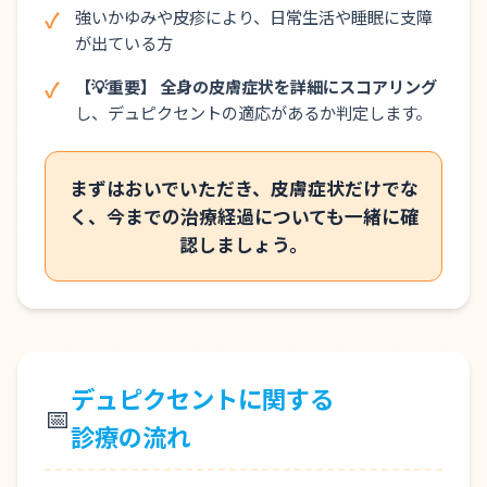
強いかゆみや皮疹により、日常生活や睡眠に支障
が出ている方
【💡重要】
全身の皮膚症状を詳細にスコアリング
し、デュピクセントの適応があるか判定します。
まずはおいでいただき、皮膚症状だけでな
く、今までの治療経過についても一緒に確
認しましょう。
デュピクセントに関する
📅
診療の流れ