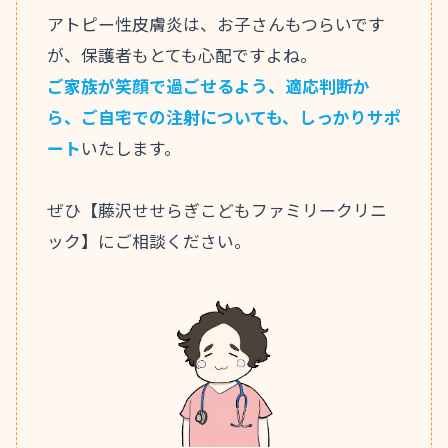
アトピー性皮膚炎は、お子さんもつらいです
が、保護者もとても心配ですよね。
ご家族が笑顔で過ごせるよう、適応判断か
ら、ご自宅での注射についても、しっかりサポ
ート
いたします。
ぜひ【藤沢せせらぎこどもファミリークリニ
ック】にご相談ください。