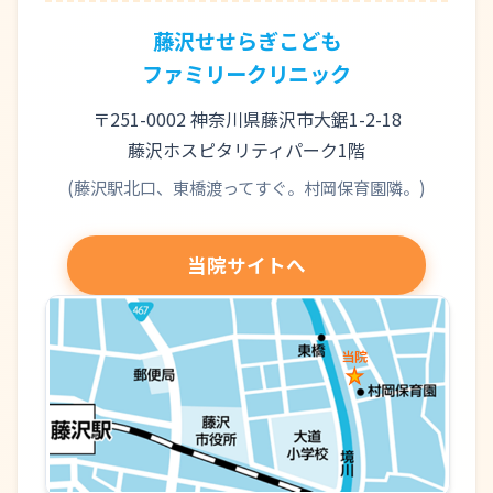
藤沢せせらぎこども
ファミリークリニック
〒251-0002 神奈川県藤沢市大鋸1-2-18
藤沢ホスピタリティパーク1階
(藤沢駅北口、東橋渡ってすぐ。村岡保育園隣。)
当院サイトへ