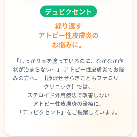
デュピクセント
繰り返す
アトピー性皮膚炎の
お悩みに。
「しっかり薬を塗っているのに、なかなか症
状が治まらない…」
アトピー性皮膚炎でお悩
みの方へ。
【藤沢せせらぎこどもファミリー
クリニック】では、
ステロイド外用療法で改善しない
アトピー性皮膚炎の治療に、
「デュピクセント」をご提案しています。