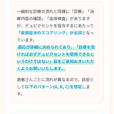
一般的な診療の流れと同様に「診察」「治
療内容の確認」「血液検査」があります
が、デュピクセントを投与するにあたって
「皮膚症状のスコアリング」が必須
となっ
ています。
適応が詳細に決められており、「診察を受
ければ必ずデュピクセントを使用できると
いうわけではない」旨をご承知おきいただ
くようお願いいたします。
患者さんごとに流れが異なるので、目安と
して
以下のパターン(A, B, C)を想定
しま
す。