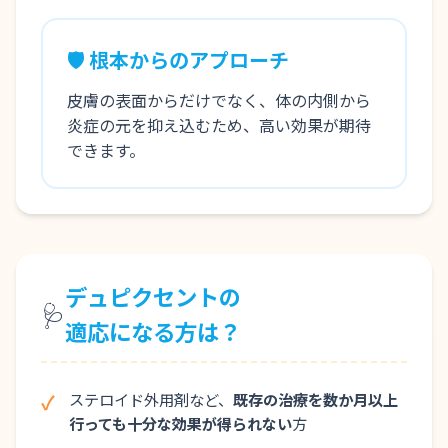
🛡️ 根本からのアプローチ
皮膚の表面からだけでなく、体の内側から
炎症の元を抑え込むため、高い効果が期待
できます。
デュピクセントの
🩺
適応になる方は？
ステロイド外用剤など、
既存の治療を数か月以上
行っても十分な効果が得られない
方