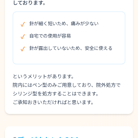
しております。
針が細く短いため、痛みが少ない
自宅での使用が容易
針が露出していないため、安全に使える
というメリットがあります。
院内にはペン型のみご用意しており、院外処方で
シリンジ型を処方することはできます。
ご承知おきいただければと思います。